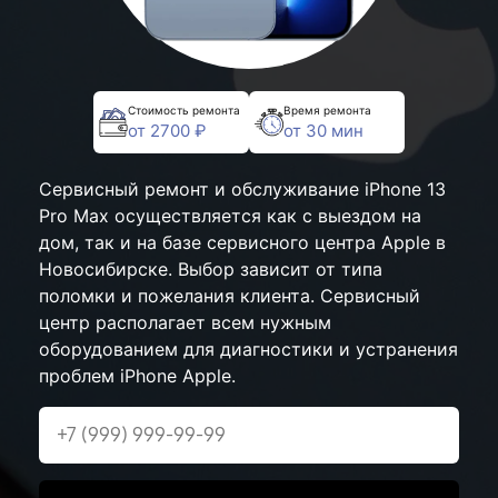
Стоимость ремонта
Время ремонта
от 2700 ₽
от 30 мин
Сервисный ремонт и обслуживание iPhone 13
Pro Max осуществляется как с выездом на
дом, так и на базе сервисного центра Apple в
Новосибирске. Выбор зависит от типа
поломки и пожелания клиента. Сервисный
центр располагает всем нужным
оборудованием для диагностики и устранения
проблем iPhone Apple.