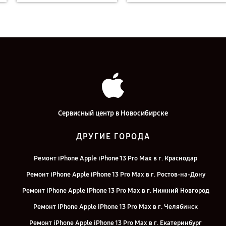
Сервисный центр в Новосибирске
ДРУГИЕ ГОРОДА
Ремонт iPhone Apple iPhone 13 Pro Max в г. Краснодар
Ремонт iPhone Apple iPhone 13 Pro Max в г. Ростов-на-Дону
Ремонт iPhone Apple iPhone 13 Pro Max в г. Нижний Новгород
Ремонт iPhone Apple iPhone 13 Pro Max в г. Челябинск
Ремонт iPhone Apple iPhone 13 Pro Max в г. Екатеринбург