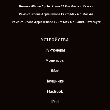
Ремонт iPhone Apple iPhone 13 Pro Max в г. Казань
Ремонт iPhone Apple iPhone 13 Pro Max в г. Москва
Ремонт iPhone Apple iPhone 13 Pro Max в г. Санкт-Петербург
УСТРОЙСТВА
TV-тюнеры
Мониторы
iMac
Наушники
MacBook
iPad