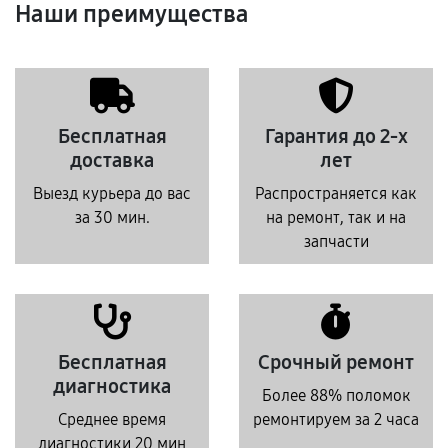
Наши преимущества
Бесплатная
Гарантия до 2-х
доставка
лет
Выезд курьера до вас
Распространяется как
за 30 мин.
на ремонт, так и на
запчасти
Бесплатная
Срочный ремонт
диагностика
Более 88% поломок
Среднее время
ремонтируем за 2 часа
диагностики 20 мин