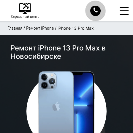
Сервисный центр
/
/
iPhone 13 Pro Max
Главная
Ремонт iPhone
Ремонт iPhone 13 Pro Max в
Новосибирске