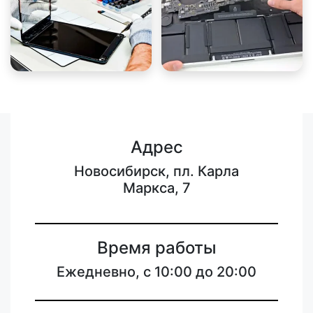
Адрес
Новосибирск, пл. Карла
Маркса, 7
Время работы
Ежедневно, с 10:00 до 20:00