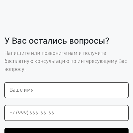
У Вас остались вопросы?
Напишите или позвоните нам и получите
бесплатную консультацию по интересующему Вас
вопросу.