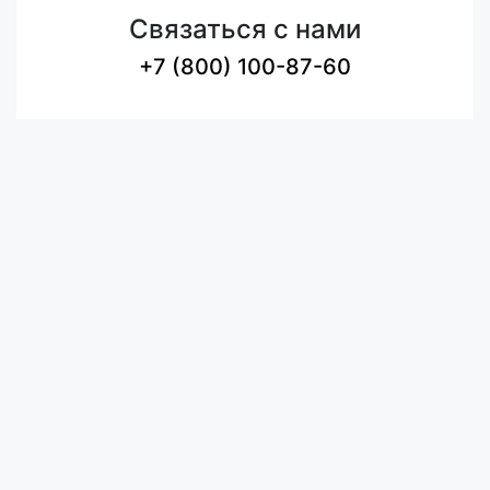
Связаться с нами
+7 (800) 100-87-60