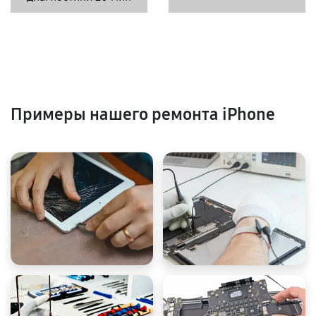
Примеры нашего ремонта iPhone