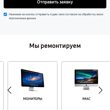
Отправить заявку
Нажимая на кнопку отправить я даю свое согласие на обработку моих
.
персональных данных
Мы ремонтируем
МОНИТОРЫ
IMAC