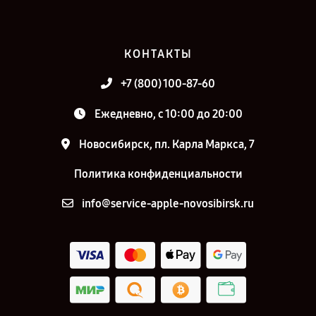
КОНТАКТЫ
+7 (800) 100-87-60
Ежедневно, с 10:00 до 20:00
Новосибирск, пл. Карла Маркса, 7
Политика конфиденциальности
info@service-apple-novosibirsk.ru