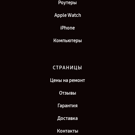
Роутеры
Apple Watch
iPhone
Компьютеры
СТРАНИЦЫ
Цены на ремонт
Отзывы
Гарантия
Доставка
Контакты