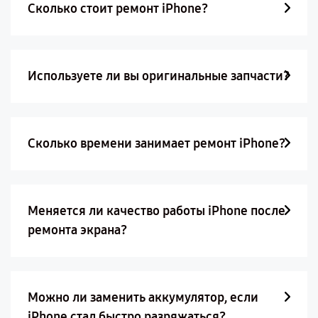
Сколько стоит ремонт iPhone?
Используете ли вы оригинальные запчасти?
Сколько времени занимает ремонт iPhone?
Меняется ли качество работы iPhone после
ремонта экрана?
Можно ли заменить аккумулятор, если
iPhone стал быстро разряжаться?