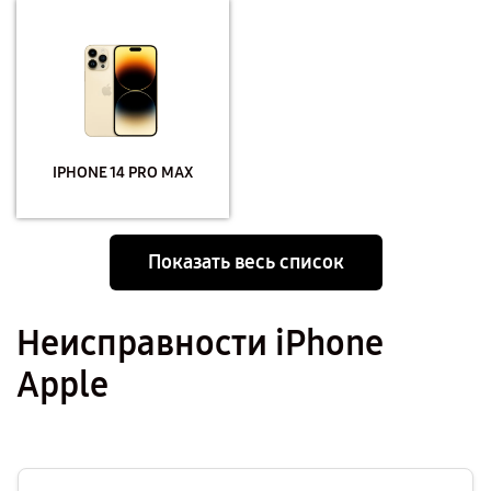
IPHONE 14 PRO MAX
Показать весь список
Неисправности iPhone
Apple