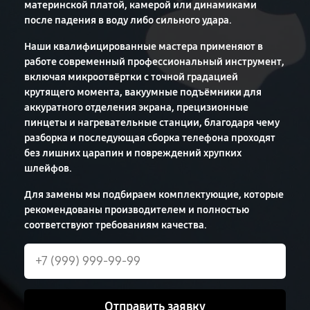
материнской платой, камерой или динамиками
после падения в воду либо сильного удара.
Наши квалифицированные мастера применяют в
работе современный профессиональный инструмент,
включая микроотвёртки с точной градацией
крутящего момента, вакуумные подъёмники для
аккуратного отделения экрана, прецизионные
пинцеты и нагревательные станции, благодаря чему
разборка и последующая сборка телефона проходят
без лишних царапин и повреждений хрупких
шлейфов.
Для замены мы подбираем комплектующие, которые
рекомендованы производителем и полностью
соответствуют требованиям качества.
Отправить заявку