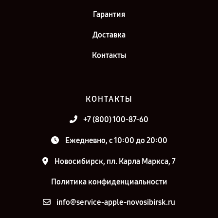
Гарантия
Доставка
Контакты
КОНТАКТЫ
+7 (800) 100-87-60
Ежедневно, с 10:00 до 20:00
Новосибирск, пл. Карла Маркса, 7
Политика конфиденциальности
info@service-apple-novosibirsk.ru