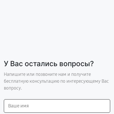
У Вас остались вопросы?
Напишите или позвоните нам и получите
бесплатную консультацию по интересующему Вас
вопросу.