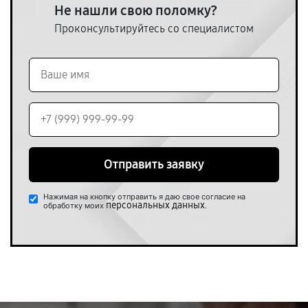
Не нашли свою поломку?
Проконсультируйтесь со специалистом
Отправить заявку
Нажимая на кнопку отправить я даю свое согласие на
персональных данных
обработку моих
.