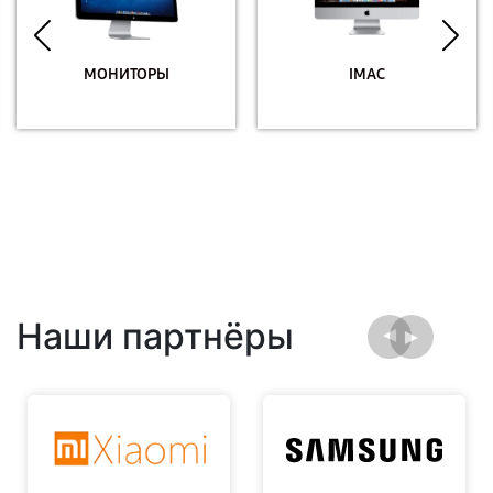
МОНИТОРЫ
IMAC
Наши партнёры