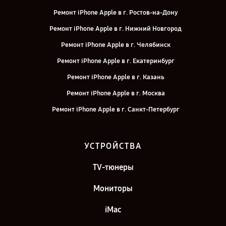
Ремонт iPhone Apple в г. Ростов-на-Дону
Ремонт iPhone Apple в г. Нижний Новгород
Ремонт iPhone Apple в г. Челябинск
Ремонт iPhone Apple в г. Екатеринбург
Ремонт iPhone Apple в г. Казань
Ремонт iPhone Apple в г. Москва
Ремонт iPhone Apple в г. Санкт-Петербург
УСТРОЙСТВА
TV-тюнеры
Мониторы
iMac