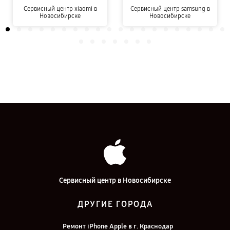
Сервисный центр xiaomi в
Сервисный центр samsung в
Новосибирске
Новосибирске
Сервисный центр в Новосибирске
ДРУГИЕ ГОРОДА
Ремонт iPhone Apple в г. Краснодар