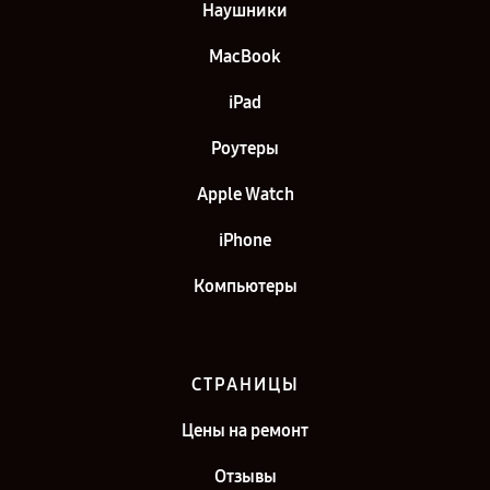
Наушники
MacBook
iPad
Роутеры
Apple Watch
iPhone
Компьютеры
СТРАНИЦЫ
Цены на ремонт
Отзывы