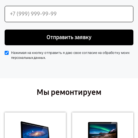
Отправить заявку
Нажимая на кнопку отправить я даю свое согласие на обработку моих
.
персональных данных
Мы ремонтируем