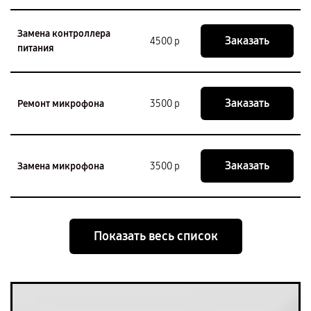
Замена контроллера
Заказать
4500 р
питания
Заказать
Ремонт микрофона
3500 р
Заказать
Замена микрофона
3500 р
Показать весь список