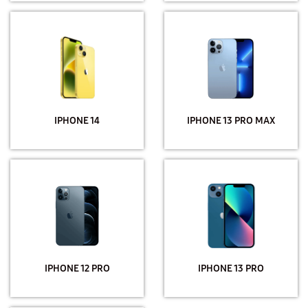
IPHONE 14
IPHONE 13 PRO MAX
IPHONE 12 PRO
IPHONE 13 PRO