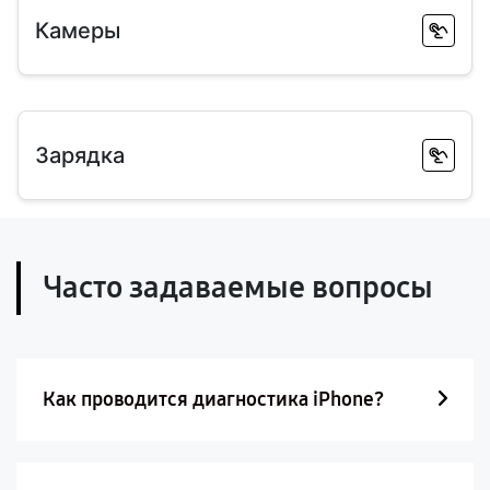
Камеры
Зарядка
Часто задаваемые вопросы
Как проводится диагностика iPhone?