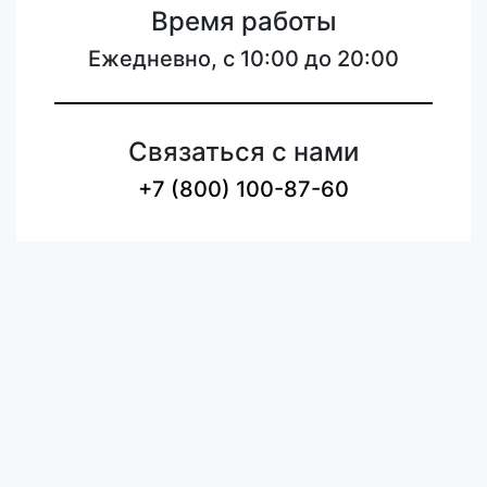
Время работы
Ежедневно, с 10:00 до 20:00
Связаться с нами
+7 (800) 100-87-60