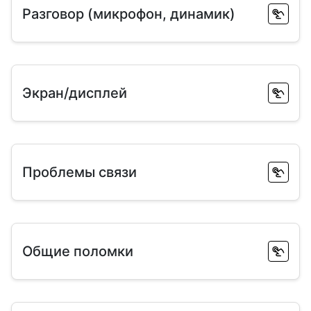
Разговор (микрофон, динамик)
Экран/дисплей
Проблемы связи
Общие поломки