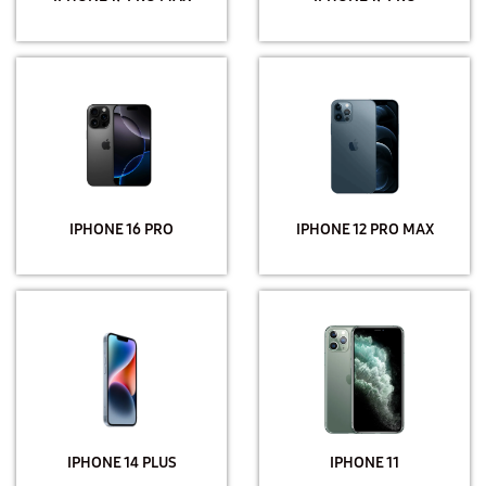
IPHONE 16 PRO
IPHONE 12 PRO MAX
IPHONE 14 PLUS
IPHONE 11