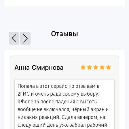
Отзывы
Анна Смирнова
Попала в этот сервис по отзывам в
2ГИС и очень рада своему выбору.
iPhone 13 после падения с высоты
вообще не включался, чёрный экран и
никаких реакций. Сдала вечером, на
следующий день уже забрал рабочий