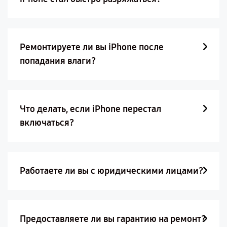
Ремонтируете ли вы iPhone после
попадания влаги?
Что делать, если iPhone перестал
включаться?
Работаете ли вы с юридическими лицами?
Предоставляете ли вы гарантию на ремонт?