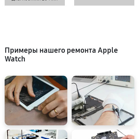
Примеры нашего ремонта Apple
Watch