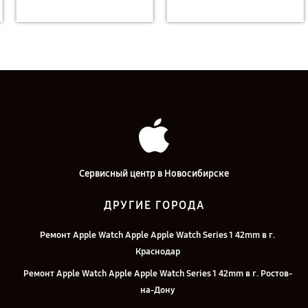
Сервисный центр в Новосибирске
ДРУГИЕ ГОРОДА
Ремонт Apple Watch Apple Apple Watch Series 1 42mm в г.
Краснодар
Ремонт Apple Watch Apple Apple Watch Series 1 42mm в г. Ростов-
на-Дону