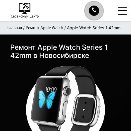
Сервисный центр
/
/
Apple Watch Series 1 42mm
Главная
Ремонт Apple Watch
Ремонт Apple Watch Series 1
42mm в Новосибирске