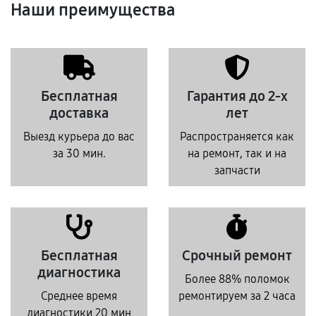
Наши преимущества
Бесплатная
Гарантия до 2-х
доставка
лет
Выезд курьера до вас
Распространяется как
за 30 мин.
на ремонт, так и на
запчасти
Бесплатная
Срочный ремонт
диагностика
Более 88% поломок
Среднее время
ремонтируем за 2 часа
диагностики 20 мин