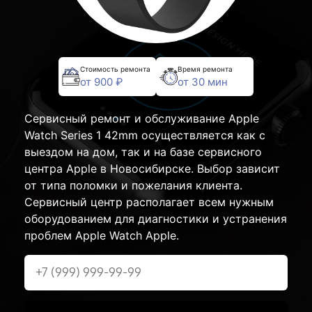
Стоимость ремонта
Время ремонта
от 900 ₽
от 30 мин
Сервисный ремонт и обслуживание Apple
Watch Series 1 42mm осуществляется как с
выездом на дом, так и на базе сервисного
центра Apple в Новосибирске. Выбор зависит
от типа поломки и пожелания клиента.
Сервисный центр располагает всем нужным
оборудованием для диагностики и устранения
проблем Apple Watch Apple.