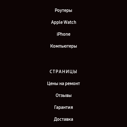
Роутеры
Apple Watch
iPhone
Компьютеры
СТРАНИЦЫ
Цены на ремонт
Отзывы
Гарантия
Доставка