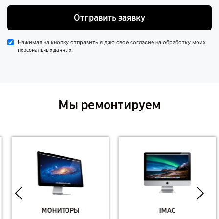
Отправить заявку
Нажимая на кнопку отправить я даю свое согласие на обработку моих
.
персональных данных
Мы ремонтируем
МОНИТОРЫ
IMAC