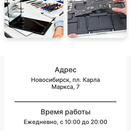
Адрес
Новосибирск, пл. Карла
Маркса, 7
Время работы
Ежедневно, с 10:00 до 20:00