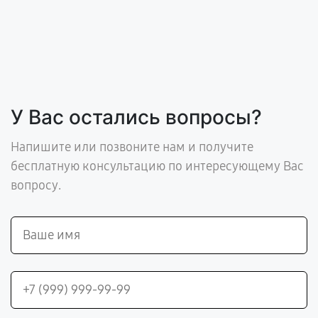
У Вас остались вопросы?
Напишите или позвоните нам и получите
бесплатную консультацию по интересующему Вас
вопросу.