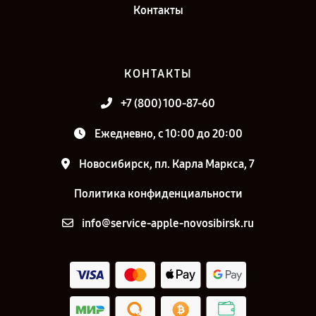
Контакты
КОНТАКТЫ
+7 (800) 100-87-60
Ежедневно, с 10:00 до 20:00
Новосибирск, пл. Карла Маркса, 7
Политика конфиденциальности
info@service-apple-novosibirsk.ru