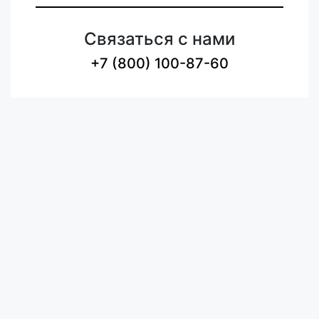
Связаться с нами
+7 (800) 100-87-60