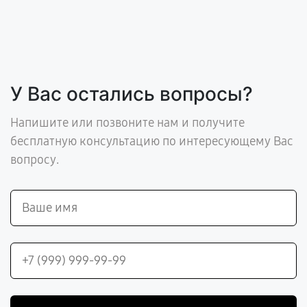
У Вас остались вопросы?
Напишите или позвоните нам и получите
бесплатную консультацию по интересующему Вас
вопросу.