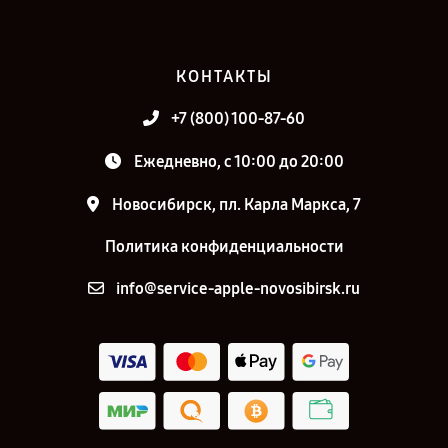
КОНТАКТЫ
+7 (800) 100-87-60
Ежедневно, с 10:00 до 20:00
Новосибирск, пл. Карла Маркса, 7
Политика конфиденциальности
info@service-apple-novosibirsk.ru