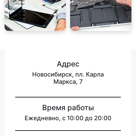
Адрес
Новосибирск, пл. Карла
Маркса, 7
Время работы
Ежедневно, с 10:00 до 20:00