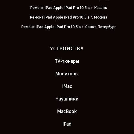
Ремонт iPad Apple iPad Pro 10.5 в г. Казань
Ремонт iPad Apple iPad Pro 10.5 в г. Москва
Ремонт iPad Apple iPad Pro 10.5 в г. Санкт-Петербург
УСТРОЙСТВА
TV-тюнеры
Мониторы
iMac
Наушники
MacBook
iPad