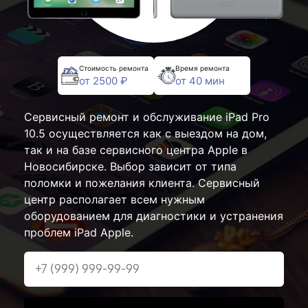
Стоимость ремонта
Время ремонта
от 2500 ₽
от 40 мин
Сервисный ремонт и обслуживание iPad Pro
10.5 осуществляется как с выездом на дом,
так и на базе сервисного центра Apple в
Новосибирске. Выбор зависит от типа
поломки и пожелания клиента. Сервисный
центр располагает всем нужным
оборудованием для диагностики и устранения
проблем iPad Apple.