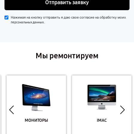
Отправить заявку
Нажимая на кнопку отправить я даю свое согласие на обработку моих
.
персональных данных
Мы ремонтируем
МОНИТОРЫ
IMAC