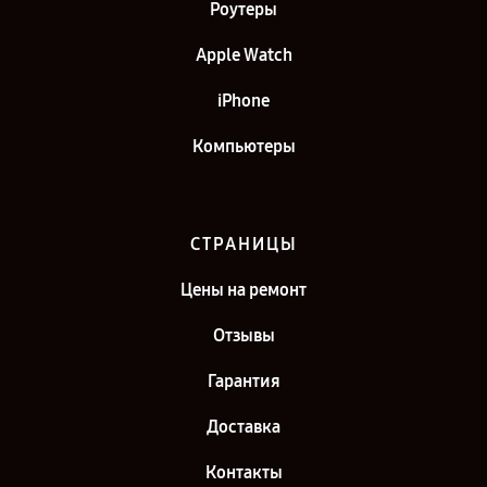
Роутеры
Apple Watch
iPhone
Компьютеры
СТРАНИЦЫ
Цены на ремонт
Отзывы
Гарантия
Доставка
Контакты