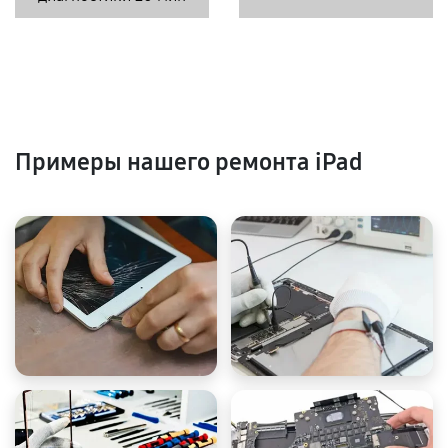
Примеры нашего ремонта iPad