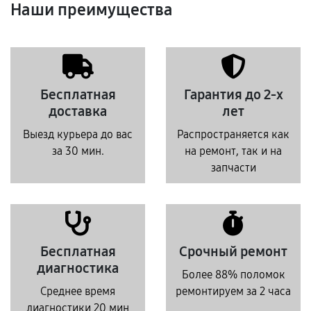
Наши преимущества
Бесплатная
Гарантия до 2-х
доставка
лет
Выезд курьера до вас
Распространяется как
за 30 мин.
на ремонт, так и на
запчасти
Бесплатная
Срочный ремонт
диагностика
Более 88% поломок
Среднее время
ремонтируем за 2 часа
диагностики 20 мин