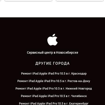
Сервисный центр в Новосибирске
ДРУГИЕ ГОРОДА
Ремонт iPad Apple iPad Pro 10.5 в г. Краснодар
Ремонт iPad Apple iPad Pro 10.5 в г. Ростов-на-Дону
Ремонт iPad Apple iPad Pro 10.5 в г. Нижний Новгород
Ремонт iPad Apple iPad Pro 10.5 в г. Челябинск
Ремонт iPad Apple iPad Pro 10.5 в г. Екатеринбург