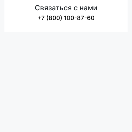
Связаться с нами
+7 (800) 100-87-60