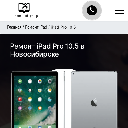
Сервисный центр
/
/
iPad Pro 10.5
Главная
Ремонт iPad
Ремонт iPad Pro 10.5 в
Новосибирске