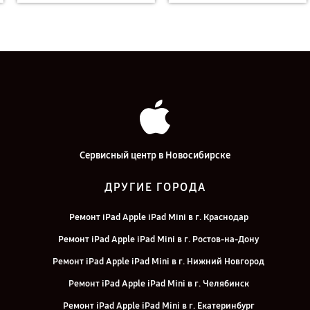
Сервисный центр в Новосибирске
ДРУГИЕ ГОРОДА
Ремонт iPad Apple iPad Mini в г. Краснодар
Ремонт iPad Apple iPad Mini в г. Ростов-на-Дону
Ремонт iPad Apple iPad Mini в г. Нижний Новгород
Ремонт iPad Apple iPad Mini в г. Челябинск
Ремонт iPad Apple iPad Mini в г. Екатеринбург