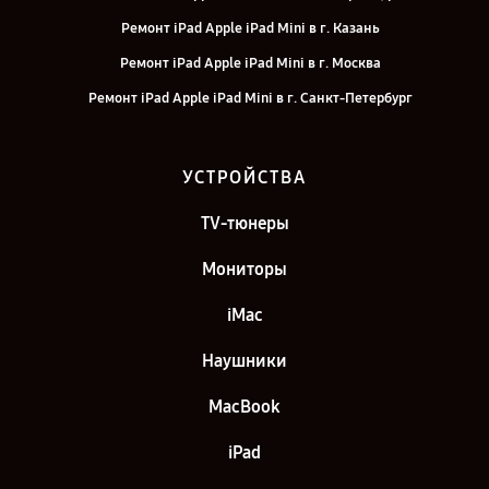
Ремонт iPad Apple iPad Mini в г. Казань
Ремонт iPad Apple iPad Mini в г. Москва
Ремонт iPad Apple iPad Mini в г. Санкт-Петербург
УСТРОЙСТВА
TV-тюнеры
Мониторы
iMac
Наушники
MacBook
iPad