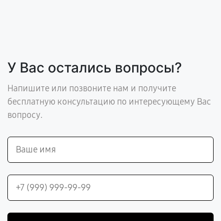
У Вас остались вопросы?
Напишите или позвоните нам и получите
бесплатную консультацию по интересующему Вас
вопросу.