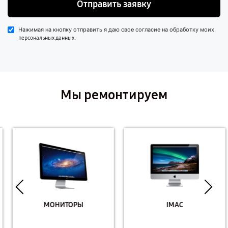
Отправить заявку
Нажимая на кнопку отправить я даю свое согласие на обработку моих
.
персональных данных
Мы ремонтируем
МОНИТОРЫ
IMAC