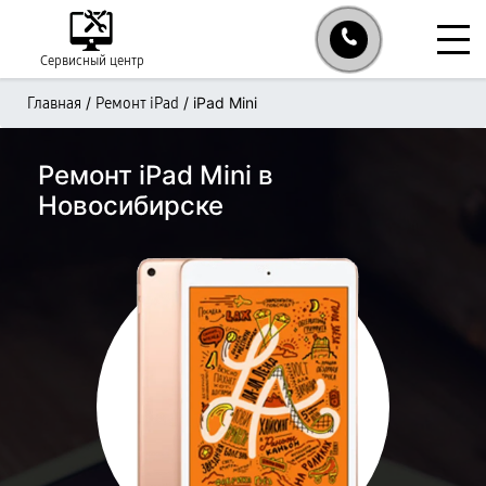
Сервисный центр
/
/
iPad Mini
Главная
Ремонт iPad
Ремонт iPad Mini в
Новосибирске