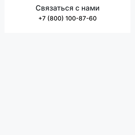
Связаться с нами
+7 (800) 100-87-60