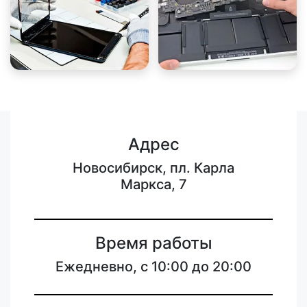
Адрес
Новосибирск, пл. Карла
Маркса, 7
Время работы
Ежедневно, с 10:00 до 20:00