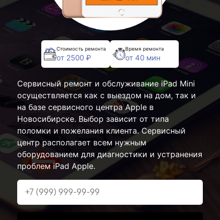
Стоимость ремонта
Время ремонта
от 2500 ₽
от 40 мин
Сервисный ремонт и обслуживание iPad Mini
осуществляется как с выездом на дом, так и
на базе сервисного центра Apple в
Новосибирске. Выбор зависит от типа
поломки и пожелания клиента. Сервисный
центр располагает всем нужным
оборудованием для диагностики и устранения
проблем iPad Apple.