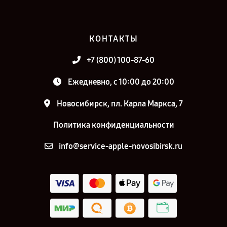
КОНТАКТЫ
+7 (800) 100-87-60
Ежедневно, с 10:00 до 20:00
Новосибирск, пл. Карла Маркса, 7
Политика конфиденциальности
info@service-apple-novosibirsk.ru