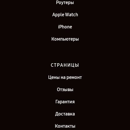
Роутеры
Apple Watch
iPhone
Компьютеры
СТРАНИЦЫ
Цены на ремонт
Отзывы
Гарантия
Доставка
Контакты