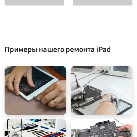
Примеры нашего ремонта iPad