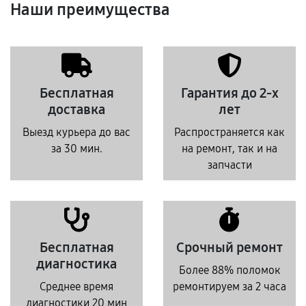
Наши преимущества
Бесплатная
Гарантия до 2-х
доставка
лет
Выезд курьера до вас
Распространяется как
за 30 мин.
на ремонт, так и на
запчасти
Бесплатная
Срочный ремонт
диагностика
Более 88% поломок
Среднее время
ремонтируем за 2 часа
диагностики 20 мин