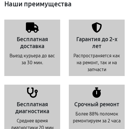
Наши преимущества
Бесплатная
Гарантия до 2-х
доставка
лет
Выезд курьера до вас
Распространяется как
за 30 мин.
на ремонт, так и на
запчасти
Бесплатная
Срочный ремонт
диагностика
Более 88% поломок
Среднее время
ремонтируем за 2 часа
диагностики 20 мин