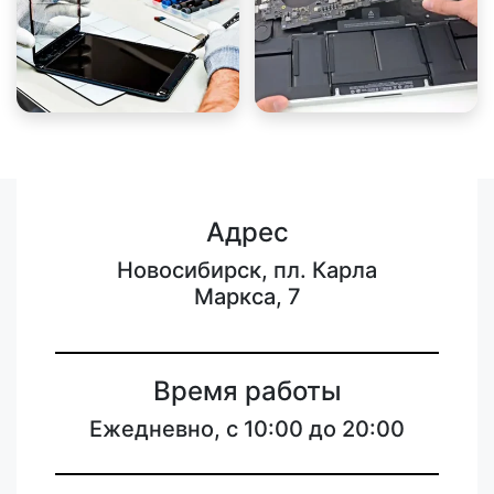
Адрес
Новосибирск, пл. Карла
Маркса, 7
Время работы
Ежедневно, с 10:00 до 20:00