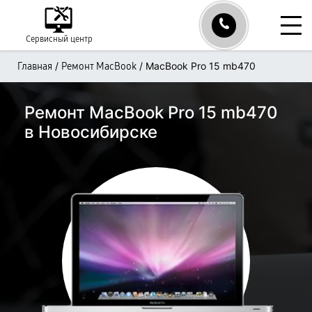
Сервисный центр
/
/
MacBook Pro 15 mb470
Главная
Ремонт MacBook
Ремонт MacBook Pro 15 mb470
в Новосибирске