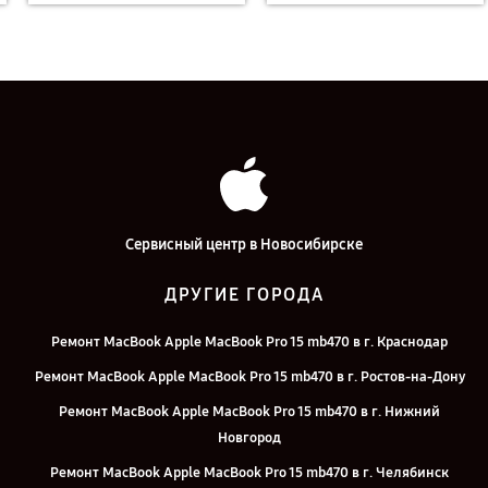
Сервисный центр в Новосибирске
ДРУГИЕ ГОРОДА
Ремонт MacBook Apple MacBook Pro 15 mb470 в г. Краснодар
Ремонт MacBook Apple MacBook Pro 15 mb470 в г. Ростов-на-Дону
Ремонт MacBook Apple MacBook Pro 15 mb470 в г. Нижний
Новгород
Ремонт MacBook Apple MacBook Pro 15 mb470 в г. Челябинск