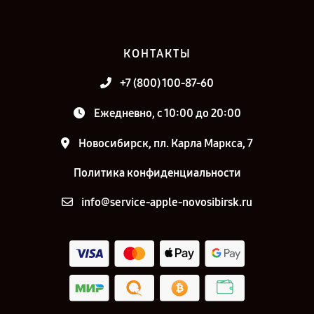
КОНТАКТЫ
+7 (800) 100-87-60
Ежедневно, с 10:00 до 20:00
Новосибирск, пл. Карла Маркса, 7
Политика конфиденциальности
info@service-apple-novosibirsk.ru