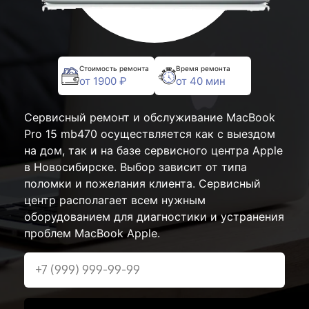
Стоимость ремонта
Время ремонта
от 1900 ₽
от 40 мин
Сервисный ремонт и обслуживание MacBook
Pro 15 mb470 осуществляется как с выездом
на дом, так и на базе сервисного центра Apple
в Новосибирске. Выбор зависит от типа
поломки и пожелания клиента. Сервисный
центр располагает всем нужным
оборудованием для диагностики и устранения
проблем MacBook Apple.