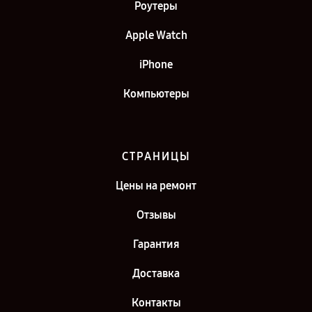
Роутеры
Apple Watch
iPhone
Компьютеры
СТРАНИЦЫ
Цены на ремонт
Отзывы
Гарантия
Доставка
Контакты