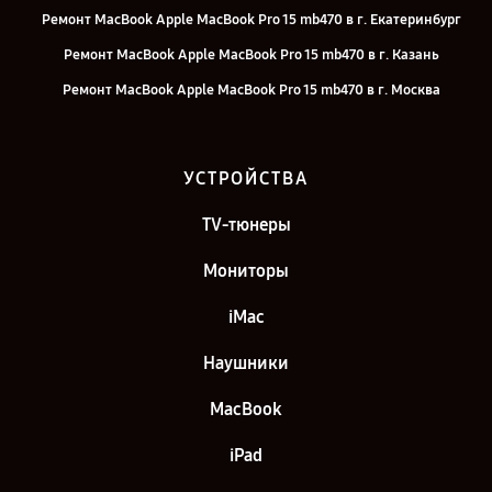
Ремонт MacBook Apple MacBook Pro 15 mb470 в г. Екатеринбург
Ремонт MacBook Apple MacBook Pro 15 mb470 в г. Казань
Ремонт MacBook Apple MacBook Pro 15 mb470 в г. Москва
Ремонт MacBook Apple MacBook Pro 15 mb470 в г. Санкт-Петербург
УСТРОЙСТВА
TV-тюнеры
Мониторы
iMac
Наушники
MacBook
iPad