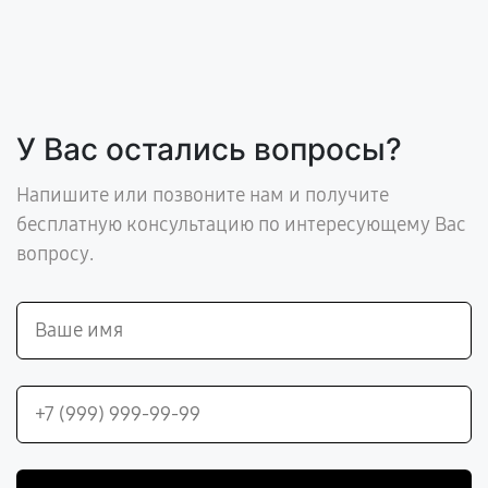
У Вас остались вопросы?
Напишите или позвоните нам и получите
бесплатную консультацию по интересующему Вас
вопросу.