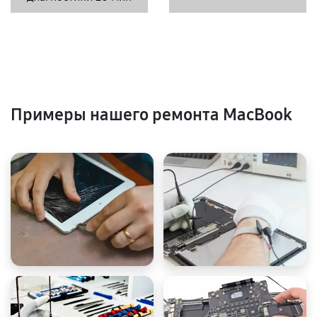
Примеры нашего ремонта MacBook