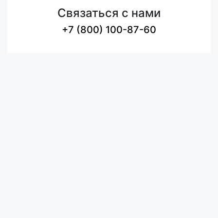
Связаться с нами
+7 (800) 100-87-60