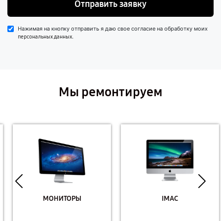
Отправить заявку
Нажимая на кнопку отправить я даю свое согласие на обработку моих
.
персональных данных
Мы ремонтируем
МОНИТОРЫ
IMAC