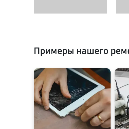
Примеры нашего рем