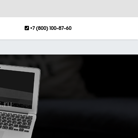
+7 (800) 100-87-60