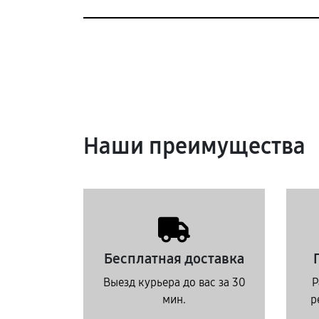
Наши преимущества
Бесплатная доставка
Выезд курьера до вас за 30
Р
мин.
р