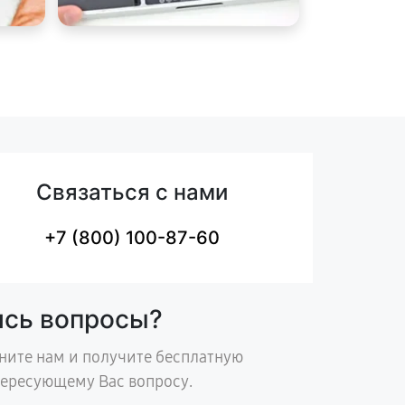
Связаться с нами
+7 (800) 100-87-60
ись вопросы?
ните нам и получите бесплатную
тересующему Вас вопросу.