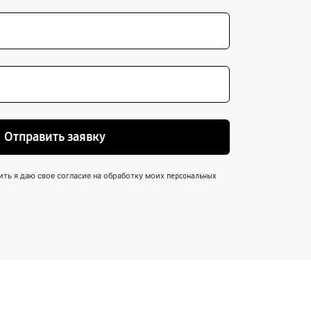
Отправить заявку
ить я даю свое согласие на обработку моих
персональных