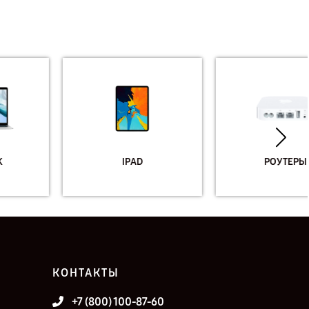
IPAD
РОУТЕРЫ
КОНТАКТЫ
+7 (800) 100-87-60