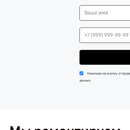
Нажимая на кнопку отправ
.
данных