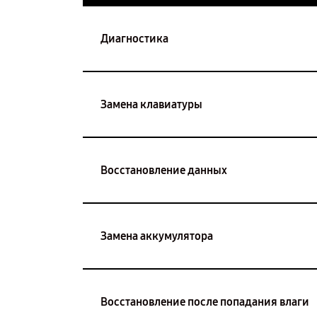
Диагностика
Замена клавиатуры
Восстановление данных
Замена аккумулятора
Восстановление после попадания влаги