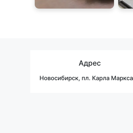
Адрес
Новосибирск, пл. Карла Маркса