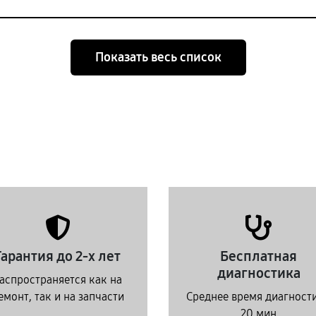
Показать весь список
Гарантия до 2-х лет
Бесплатная
диагностика
аспространяется как на
емонт, так и на запчасти
Среднее время диагност
20 мин