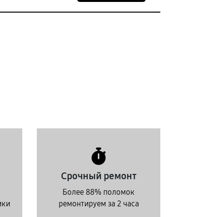
Срочный ремонт
Более 88% поломок
ики
ремонтируем за 2 часа