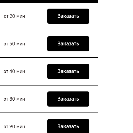
Заказать
от 20 мин
Заказать
от 50 мин
Заказать
от 40 мин
Заказать
от 80 мин
Заказать
от 90 мин