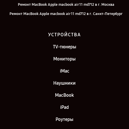
Ремонт MacBook Apple macbook air 11 md712 в г. Москва
Ремонт MacBook Apple macbook air 11 md712 в г. Санкт-Петербург
УСТРОЙСТВА
TV-тюнеры
Мониторы
iMac
Наушники
MacBook
iPad
Роутеры