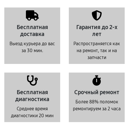
Бесплатная
Гарантия до 2-х
доставка
лет
Выезд курьера до вас
Распространяется как
за 30 мин.
на ремонт, так и на
запчасти
Бесплатная
Срочный ремонт
диагностика
Более 88% поломок
Среднее время
ремонтируем за 2 часа
диагностики 20 мин