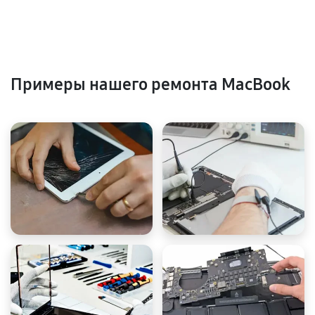
Примеры нашего ремонта MacBook