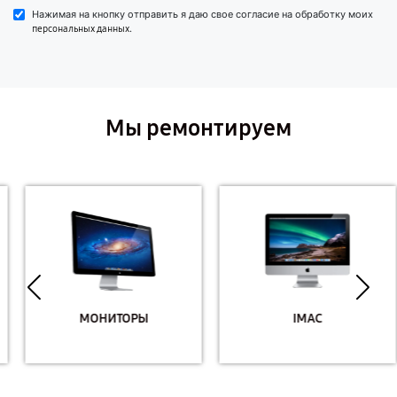
Нажимая на кнопку отправить я даю свое согласие на обработку моих
.
персональных данных
Мы ремонтируем
МОНИТОРЫ
IMAC