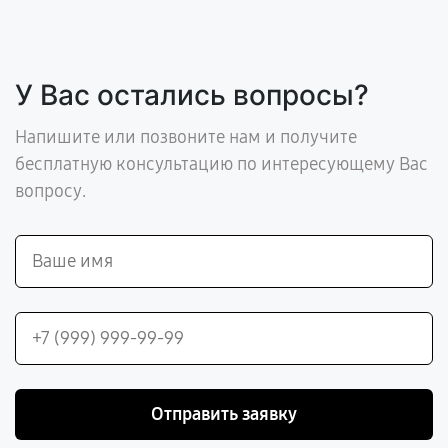
У Вас остались вопросы?
Напишите или позвоните нам и получите
бесплатную консультацию по интересующему Вас
вопросу.
Отправить заявку