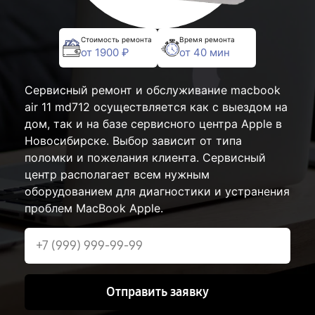
Стоимость ремонта
Время ремонта
от 1900 ₽
от 40 мин
Сервисный ремонт и обслуживание macbook
air 11 md712 осуществляется как с выездом на
дом, так и на базе сервисного центра Apple в
Новосибирске. Выбор зависит от типа
поломки и пожелания клиента. Сервисный
центр располагает всем нужным
оборудованием для диагностики и устранения
проблем MacBook Apple.
Отправить заявку