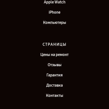
Apple Watch
iPhone
Компьютеры
СТРАНИЦЫ
Цены на ремонт
Отзывы
Гарантия
Доставка
Контакты