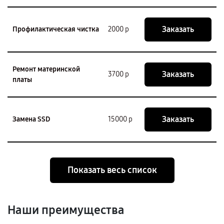
Заказать
Профилактическая чистка
2000 р
Ремонт материнской
Заказать
3700 р
платы
Заказать
Замена SSD
15000 р
Показать весь список
Наши преимущества