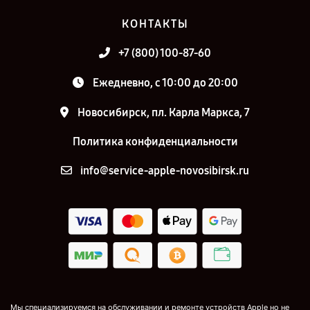
КОНТАКТЫ
+7 (800) 100-87-60
Ежедневно, с 10:00 до 20:00
Новосибирск, пл. Карла Маркса, 7
Политика конфиденциальности
info@service-apple-novosibirsk.ru
Мы специализируемся на обслуживании и ремонте устройств Apple но не