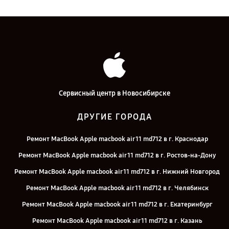
Сервисный центр в Новосибирске
ДРУГИЕ ГОРОДА
Ремонт MacBook Apple macbook air 11 md712 в г. Краснодар
Ремонт MacBook Apple macbook air 11 md712 в г. Ростов-на-Дону
Ремонт MacBook Apple macbook air 11 md712 в г. Нижний Новгород
Ремонт MacBook Apple macbook air 11 md712 в г. Челябинск
Ремонт MacBook Apple macbook air 11 md712 в г. Екатеринбург
Ремонт MacBook Apple macbook air 11 md712 в г. Казань