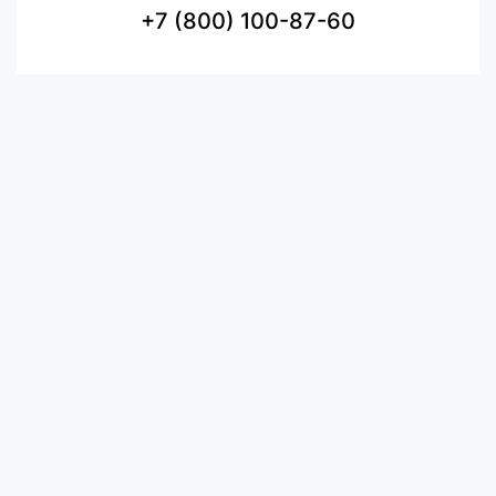
+7 (800) 100-87-60