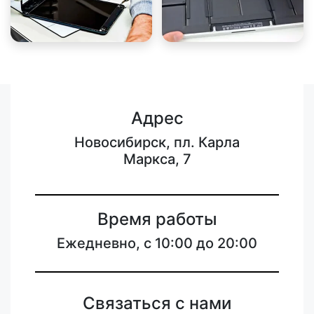
Адрес
Новосибирск, пл. Карла
Маркса, 7
Время работы
Ежедневно, с 10:00 до 20:00
Связаться с нами