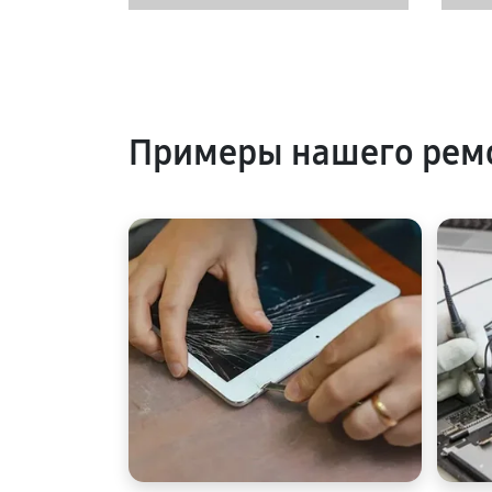
Примеры нашего рем