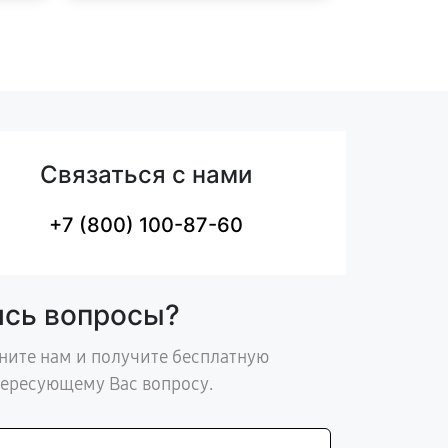
Связаться с нами
+7 (800) 100-87-60
ись вопросы?
ните нам и получите бесплатную
тересующему Вас вопросу.