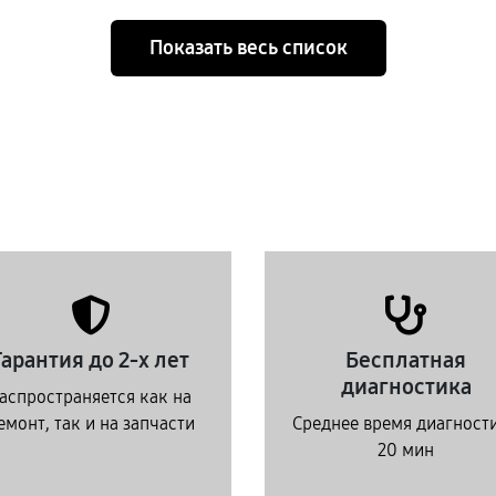
Показать весь список
Гарантия до 2-х лет
Бесплатная
диагностика
аспространяется как на
емонт, так и на запчасти
Среднее время диагност
20 мин