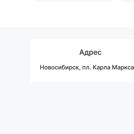
Адрес
Новосибирск, пл. Карла Маркса