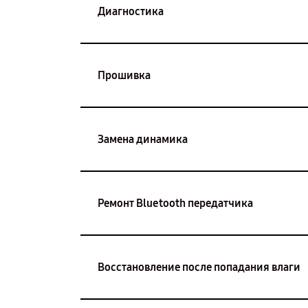
Диагностика
Прошивка
Замена динамика
Ремонт Bluetooth передатчика
Восстановление после попадания влаги