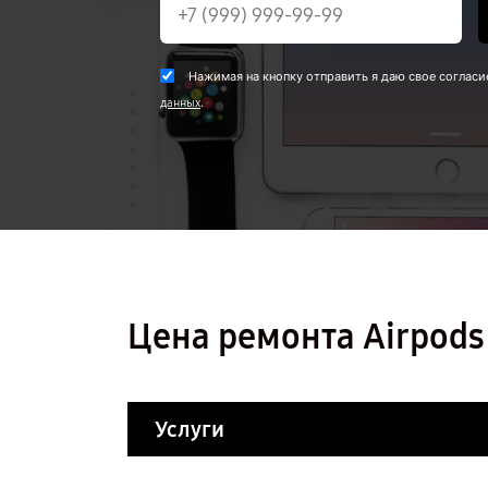
Нажимая на кнопку отправить я даю свое согласи
.
данных
Цена ремонта Airpods
Услуги