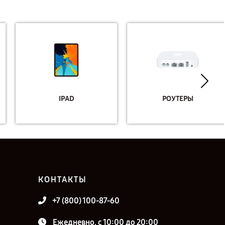
IPAD
РОУТЕРЫ
КОНТАКТЫ
+7 (800) 100-87-60
Ежедневно, с 10:00 до 20:00