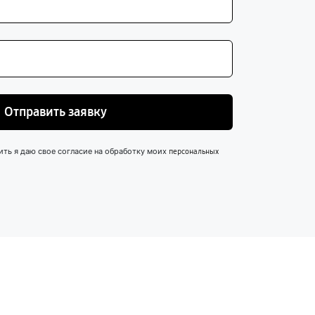
Отправить заявку
ить я даю свое согласие на обработку моих
персональных