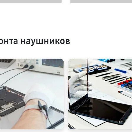
онта наушников