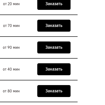
Заказать
от 20 мин
Заказать
от 70 мин
Заказать
от 90 мин
Заказать
от 40 мин
Заказать
от 80 мин