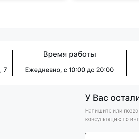
Время работы
, 7
Ежедневно, с 10:00 до 20:00
У Вас остал
Напишите или позво
консультацию по ин