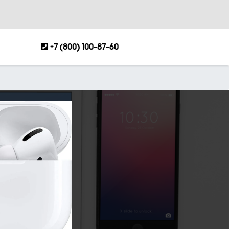
+7 (800) 100-87-60