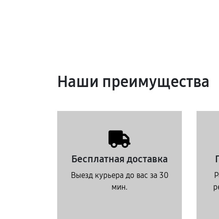
Наши преимущества
Бесплатная доставка
Выезд курьера до вас за 30
Р
мин.
р